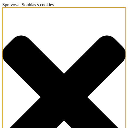
Spravovat Souhlas s cookies